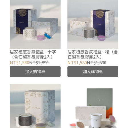
居家植感香氛禮盒 - 十字
居家植感香氛禮盒 - 稜（含
（含任選香氛膠囊2入）
任選香氛膠囊2入）
NT$1,580
NT$1,890
NT$1,580
NT$1,890
加入購物車
加入購物車