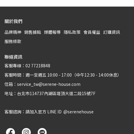
關於我們
品牌精神
銷售據點
媒體報導
隱私政策
會員權益
訂購資訊
服務條款
聯絡資訊
客服專線：02 77218848
客服時間：週一至週五 10:00 - 17:00（中午12:30 - 14:00休息）
信箱：service_tw@serene-house.com
地址：台北市114737內湖區堤頂大道二段15號7F
客服諮詢：請加入官方 LINE ID  @serenehouse