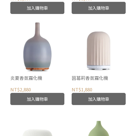
加入購物車
加入購物車
炎夏香氛霧化機
茵葛莉香氛霧化機
NT$2,880
NT$1,880
加入購物車
加入購物車