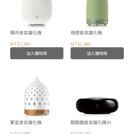
穗月香氛霧化機
飛煙香氛霧化機
NT$2,980
NT$2,980
加入購物車
加入購物車
繁星香氛霧化機
甜甜圈香氛霧化機Ⅲ
NT$3,580
NT$9,580