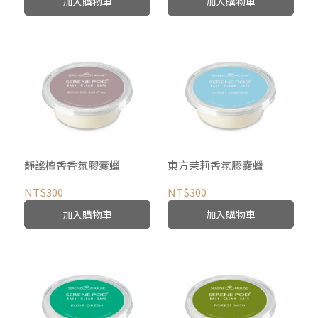
加入購物車
加入購物車
靜謐檀香香氛膠囊蠟
東方茉莉香氛膠囊蠟
NT$300
NT$300
加入購物車
加入購物車