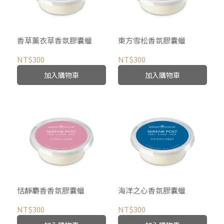
香草薰衣草香氛膠囊蠟
東方雪松香氛膠囊蠟
NT$300
NT$300
加入購物車
加入購物車
恬靜麝香香氛膠囊蠟
海洋之心香氛膠囊蠟
NT$300
NT$300