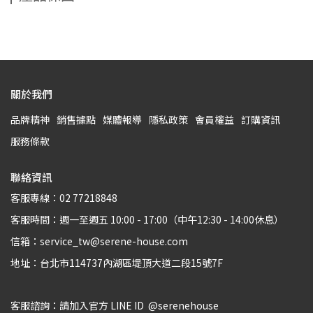
關於我們
品牌精神
銷售據點
媒體報導
隱私政策
會員權益
訂購資訊
服務條款
聯絡資訊
客服專線：02 77218848
客服時間：週一至週五 10:00 - 17:00（中午12:30 - 14:00休息）
信箱：service_tw@serene-house.com
地址：台北市114737內湖區堤頂大道二段15號7F
客服諮詢：請加入官方 LINE ID  @serenehouse