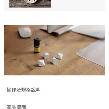
操作及規格說明
產品保固