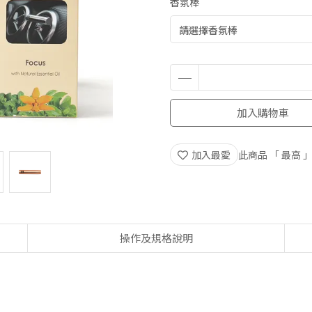
香氛棒
加入購物車
加入最愛
此商品 「 最高
操作及規格說明